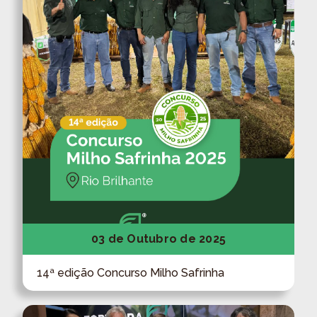
03 de Outubro de 2025
14ª edição Concurso Milho Safrinha