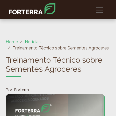
Home
Notícias
Treinamento Técnico sobre Sementes Agroceres
Treinamento Técnico sobre
Sementes Agroceres
Por: Forterra