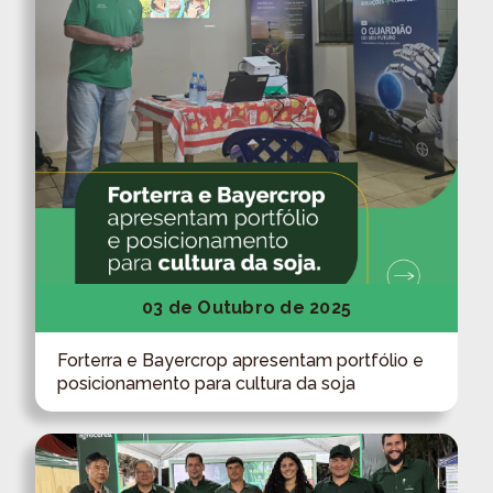
03 de Outubro de 2025
Forterra e Bayercrop apresentam portfólio e
posicionamento para cultura da soja