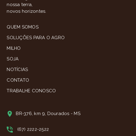
nossa terra,
novos horizontes.
QUEM SOMOS
SOLUÇÕES PARA O AGRO
MILHO
SOJA
NOTÍCIAS
CONTATO
TRABALHE CONOSCO
BR-376, km 9, Dourados - MS
(67) 2222-2522