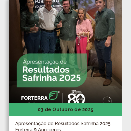
03 de Outubro de 2025
Apresentação de Resultados Safrinha 2025
Forterra & Agroceres