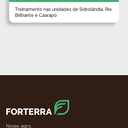
Treinamento nas unidades de Sidrolândia, Rio
Brilhante e Caarapó
Nosso agro,