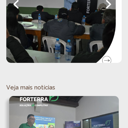
Veja mais notícias