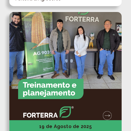
19 de Agosto de 2025