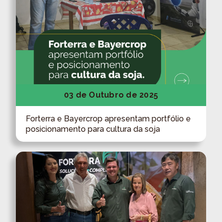
03 de Outubro de 2025
Forterra e Bayercrop apresentam portfólio e
posicionamento para cultura da soja