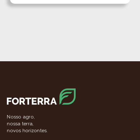
Nosso agro,
nossa terra,
novos horizontes.