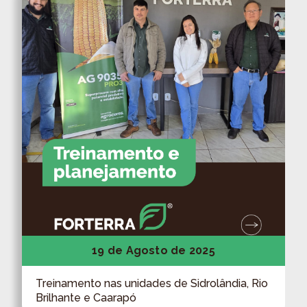
19 de Agosto de 2025
Treinamento nas unidades de Sidrolândia, Rio
Brilhante e Caarapó