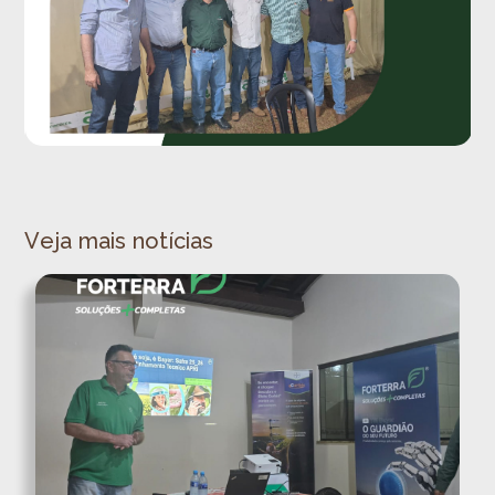
Veja mais notícias