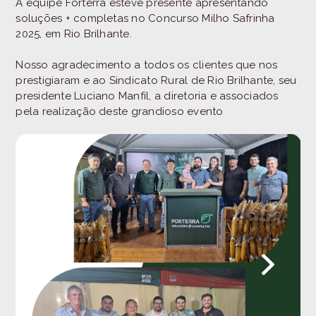
A equipe Forterra esteve presente apresentando
soluções + completas no Concurso Milho Safrinha
2025, em Rio Brilhante.
Nosso agradecimento a todos os clientes que nos
prestigiaram e ao Sindicato Rural de Rio Brilhante, seu
presidente Luciano Manfil, a diretoria e associados
pela realização deste grandioso evento