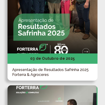
03 de Outubro de 2025
Apresentação de Resultados Safrinha 2025
Forterra & Agroceres