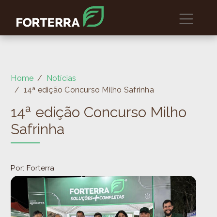
Home
Notícias
14ª edição Concurso Milho Safrinha
14ª edição Concurso Milho
Safrinha
Por: Forterra