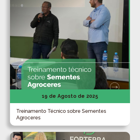
19 de Agosto de 2025
Treinamento Técnico sobre Sementes
Agroceres