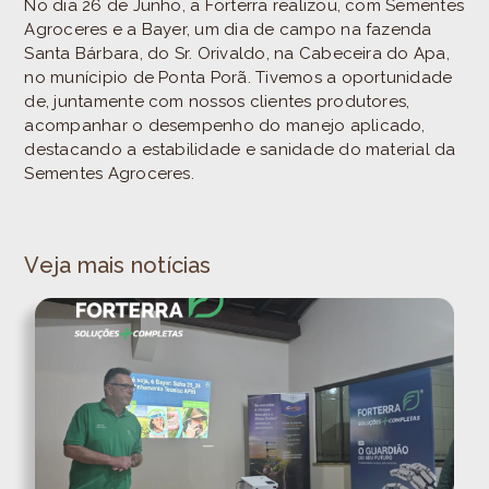
No dia 26 de Junho, a Forterra realizou, com Sementes
Agroceres e a Bayer, um dia de campo na fazenda
Santa Bárbara, do Sr. Orivaldo, na Cabeceira do Apa,
no munícipio de Ponta Porã. Tivemos a oportunidade
de, juntamente com nossos clientes produtores,
acompanhar o desempenho do manejo aplicado,
destacando a estabilidade e sanidade do material da
Sementes Agroceres.
Veja mais notícias