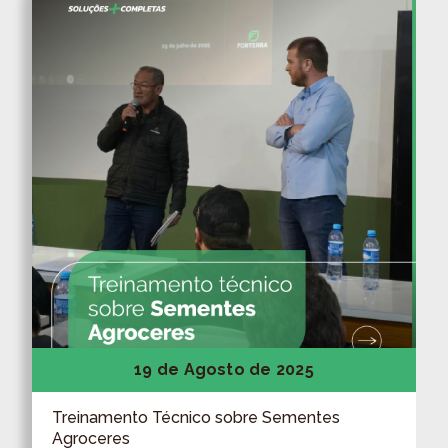
19 de Agosto de 2025
Treinamento Técnico sobre Sementes
Agroceres