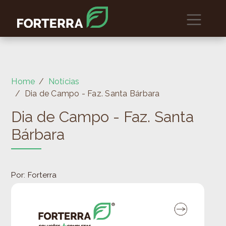
Home
Notícias
Dia de Campo - Faz. Santa Bárbara
Dia de Campo - Faz. Santa
Bárbara
Por: Forterra