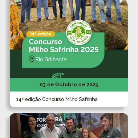
03 de Outubro de 2025
14ª edição Concurso Milho Safrinha