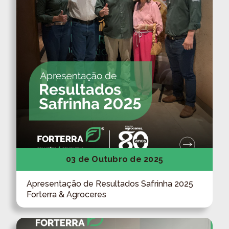
03 de Outubro de 2025
Apresentação de Resultados Safrinha 2025
Forterra & Agroceres