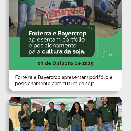
03 de Outubro de 2025
Forterra e Bayercrop apresentam portfólio e
posicionamento para cultura da soja