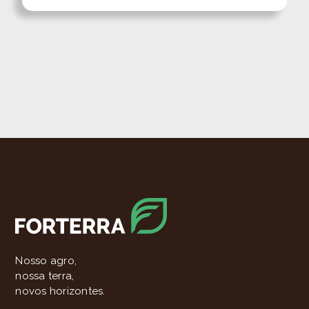
Nosso agro,
nossa terra,
novos horizontes.