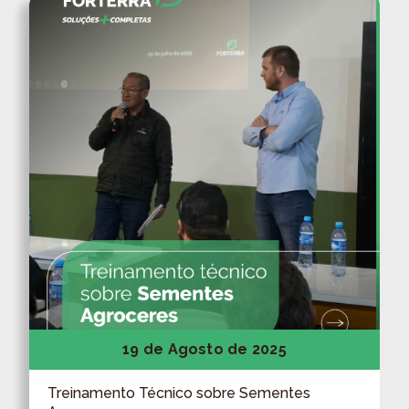
19 de Agosto de 2025
Treinamento Técnico sobre Sementes