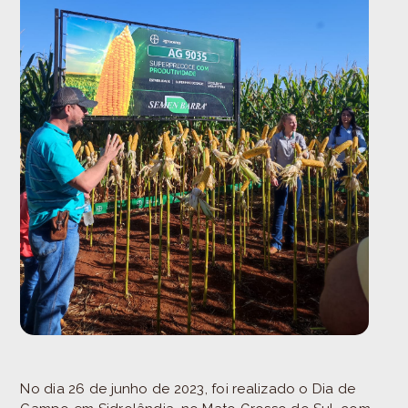
No dia 26 de junho de 2023, foi realizado o Dia de