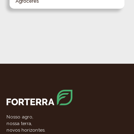
Agroceres
Nosso agro,
nossa terra,
novos horizontes.