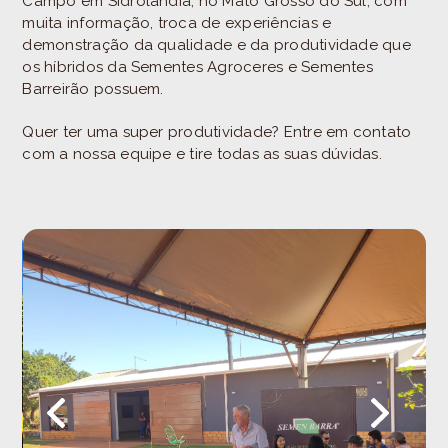
Campo em Sidrolândia, no Mato Grosso do Sul, com
muita informação, troca de experiências e
demonstração da qualidade e da produtividade que
os híbridos da Sementes Agroceres e Sementes
Barreirão possuem.
Quer ter uma super produtividade? Entre em contato
com a nossa equipe e tire todas as suas dúvidas.