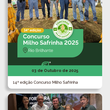
03 de Outubro de 2025
14ª edição Concurso Milho Safrinha