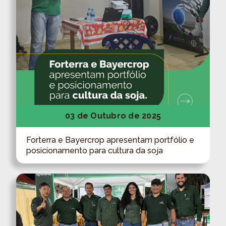
03 de Outubro de 2025
Forterra e Bayercrop apresentam portfólio e
posicionamento para cultura da soja