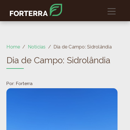
Home
Notícias
Dia de Campo: Sidrolândia
Dia de Campo: Sidrolândia
Por: Forterra