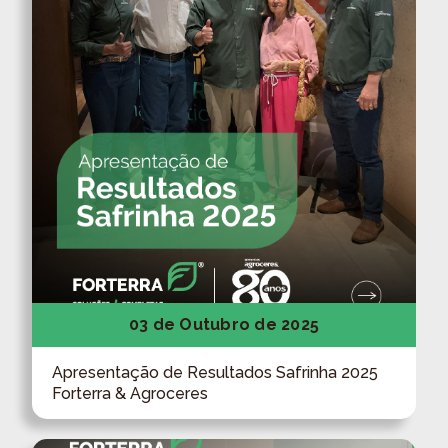
03 de Outubro de 2025
Apresentação de Resultados Safrinha 2025
Forterra & Agroceres