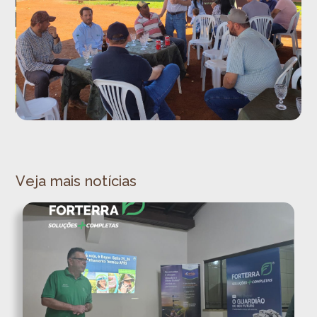
Veja mais notícias