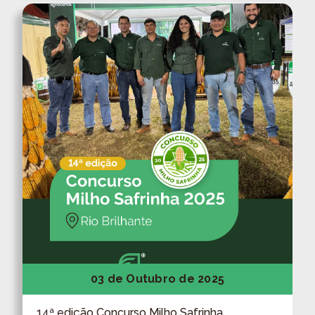
03 de Outubro de 2025
14ª edição Concurso Milho Safrinha