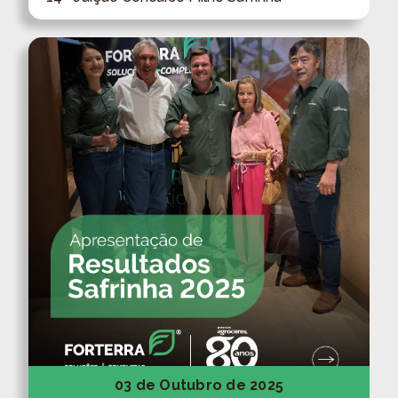
03 de Outubro de 2025