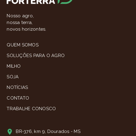
Nosso agro,
nossa terra,
novos horizontes.
QUEM SOMOS
SOLUÇÕES PARA O AGRO
MILHO
SOJA
NOTÍCIAS
CONTATO
TRABALHE CONOSCO
BR-376, km 9, Dourados - MS