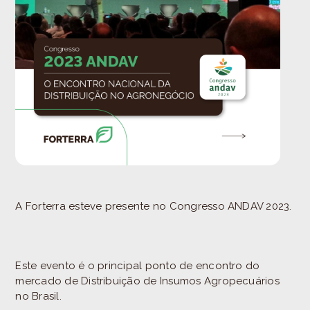
A Forterra esteve presente no Congresso ANDAV 2023.
Este evento é o principal ponto de encontro do
mercado de Distribuição de Insumos Agropecuários
no Brasil.