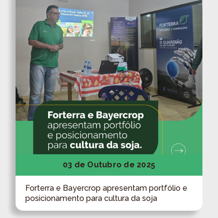
03 de Outubro de 2025
Forterra e Bayercrop apresentam portfólio e
posicionamento para cultura da soja