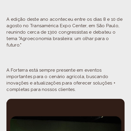
A edição deste ano aconteceu entre os dias 8 e 10 de
agosto no Transamérica Expo Center, em São Paulo,
reunindo cerca de 1300 congressistas e debateu o
tema "Agroeconomia brasileira: um olhar para o
futuro."
A Forterra está sempre presente em eventos
importantes para o cenário agrícola, buscando
inovações e atualizações para oferecer soluções +
completas para nossos clientes.