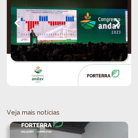
Veja mais notícias