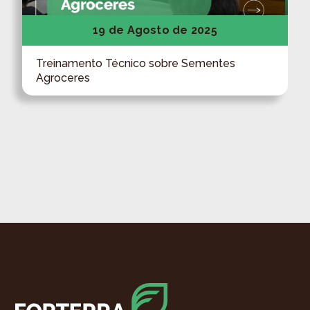
19 de Agosto de 2025
Treinamento Técnico sobre Sementes
Agroceres