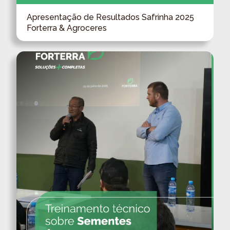
Apresentação de Resultados Safrinha 2025
Forterra & Agroceres