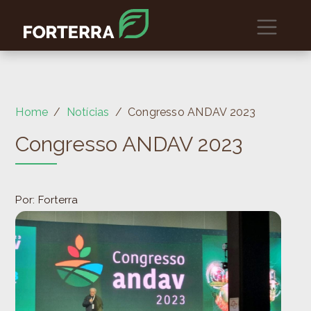
Home
Notícias
Congresso ANDAV 2023
Congresso ANDAV 2023
Por: Forterra