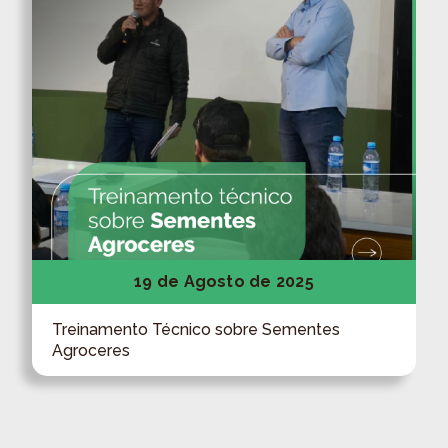
19 de Agosto de 2025
Treinamento Técnico sobre Sementes
Agroceres