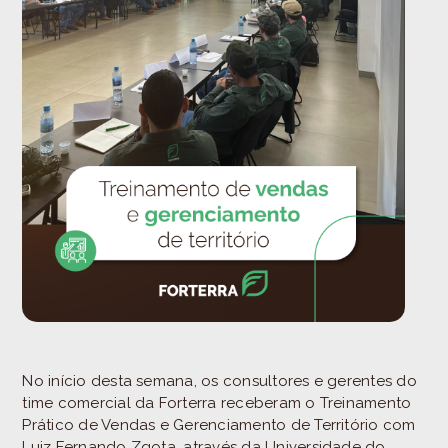
No início desta semana, os consultores e gerentes do
time comercial da Forterra receberam o Treinamento
Prático de Vendas e Gerenciamento de Território com
Luiz Fernando Zgota, através da Universidade do