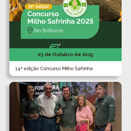
03 de Outubro de 2025
14ª edição Concurso Milho Safrinha