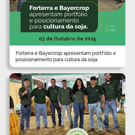
03 de Outubro de 2025
Forterra e Bayercrop apresentam portfólio e
posicionamento para cultura da soja