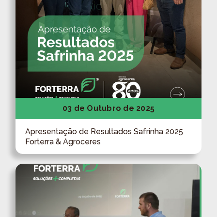
03 de Outubro de 2025
Apresentação de Resultados Safrinha 2025
Forterra & Agroceres