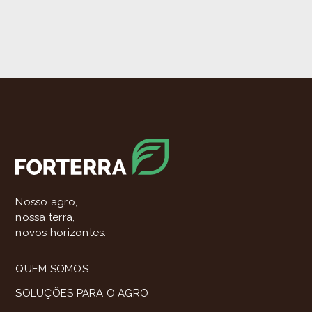
Nosso agro,
nossa terra,
novos horizontes.
QUEM SOMOS
SOLUÇÕES PARA O AGRO