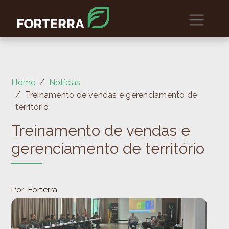
Home
Notícias
Treinamento de vendas e gerenciamento de
território
Treinamento de vendas e
gerenciamento de território
Por: Forterra