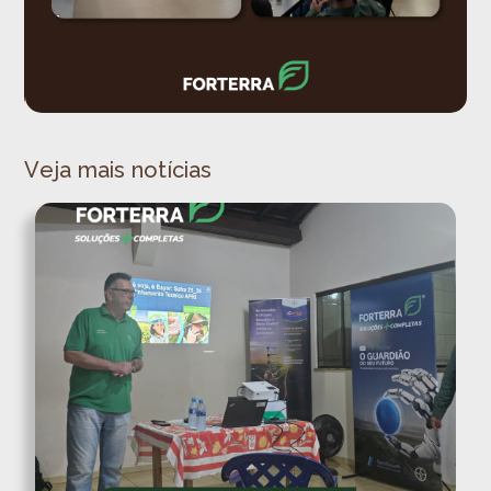
Veja mais notícias