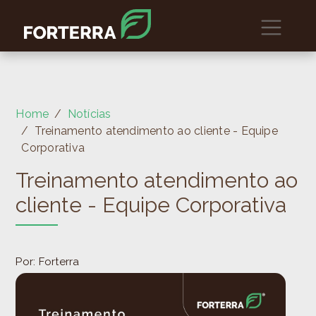
Home
Notícias
Treinamento atendimento ao cliente - Equipe
Corporativa
Treinamento atendimento ao
cliente - Equipe Corporativa
Por: Forterra