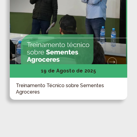
19 de Agosto de 2025
Treinamento Técnico sobre Sementes
Agroceres