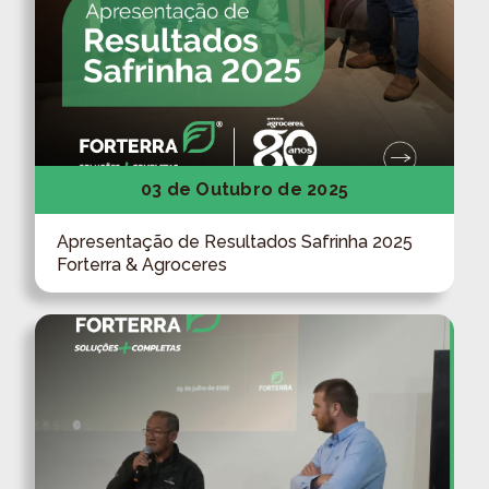
03 de Outubro de 2025
Apresentação de Resultados Safrinha 2025
Forterra & Agroceres