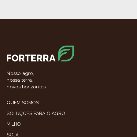
Nosso agro,
nossa terra,
novos horizontes.
QUEM SOMOS
SOLUÇÕES PARA O AGRO
MILHO
SOJA