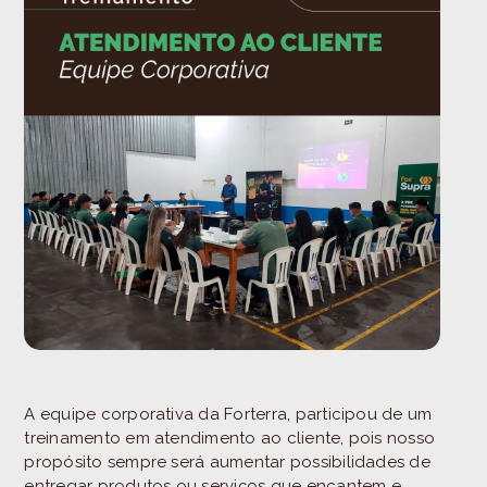
A equipe corporativa da Forterra, participou de um
treinamento em atendimento ao cliente, pois nosso
propósito sempre será aumentar possibilidades de
entregar produtos ou serviços que encantem e