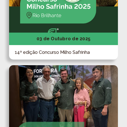
03 de Outubro de 2025
14ª edição Concurso Milho Safrinha