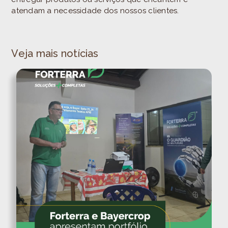
atendam a necessidade dos nossos clientes.
Veja mais notícias