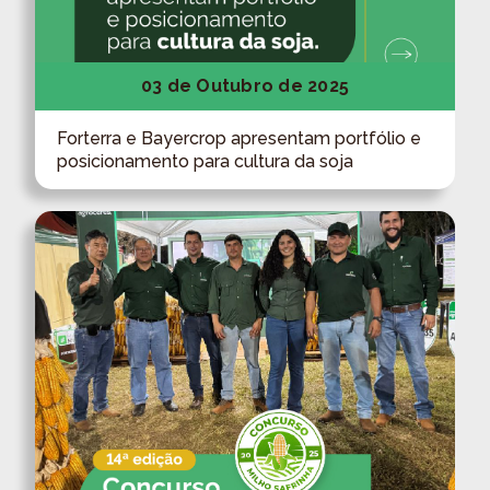
03 de Outubro de 2025
Forterra e Bayercrop apresentam portfólio e
posicionamento para cultura da soja