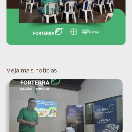
Veja mais notícias