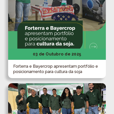
03 de Outubro de 2025
Forterra e Bayercrop apresentam portfólio e
posicionamento para cultura da soja