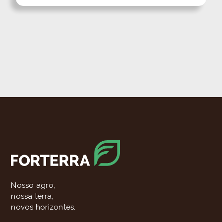
Nosso agro,
nossa terra,
novos horizontes.