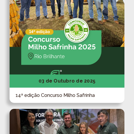
03 de Outubro de 2025
14ª edição Concurso Milho Safrinha