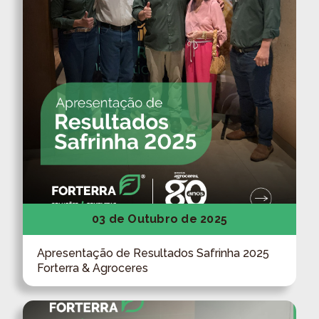
03 de Outubro de 2025
Apresentação de Resultados Safrinha 2025
Forterra & Agroceres