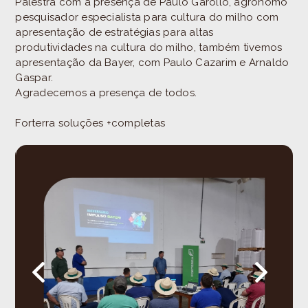
Palestra com a presença de Paulo Garollo, agrônomo
pesquisador especialista para cultura do milho com
apresentação de estratégias para altas
produtividades na cultura do milho, também tivemos
apresentação da Bayer, com Paulo Cazarim e Arnaldo
Gaspar.
Agradecemos a presença de todos.
Forterra soluções +completas