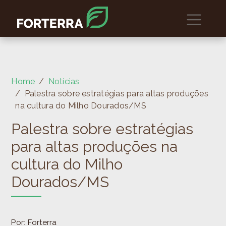
Home
Notícias
Palestra sobre estratégias para altas produções
na cultura do Milho Dourados/MS
Palestra sobre estratégias
para altas produções na
cultura do Milho
Dourados/MS
Por: Forterra