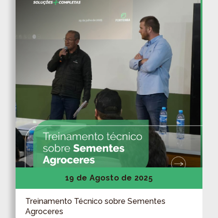
19 de Agosto de 2025
Treinamento Técnico sobre Sementes
Agroceres