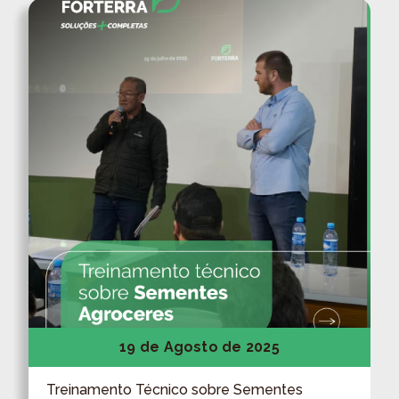
19 de Agosto de 2025
Treinamento Técnico sobre Sementes