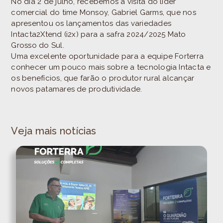
No dia 2 de julho, recebemos a visita do líder
comercial do time Monsoy, Gabriel Garms, que nos
apresentou os lançamentos das variedades
Intacta2Xtend (i2x) para a safra 2024/2025 Mato
Grosso do Sul.
Uma excelente oportunidade para a equipe Forterra
conhecer um pouco mais sobre a tecnologia Intacta e
os benefícios, que farão o produtor rural alcançar
novos patamares de produtividade.
Veja mais notícias