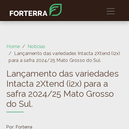
Home
Notícias
Lançamento das variedades Intacta 2Xtend (i2x)
para a safra 2024/25 Mato Grosso do Sul.
Lançamento das variedades
Intacta 2Xtend (i2x) para a
safra 2024/25 Mato Grosso
do Sul.
Por: Forterra