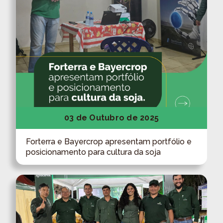
03 de Outubro de 2025
Forterra e Bayercrop apresentam portfólio e
posicionamento para cultura da soja