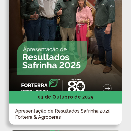
03 de Outubro de 2025
Apresentação de Resultados Safrinha 2025
Forterra & Agroceres