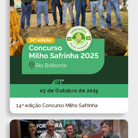
03 de Outubro de 2025
14ª edição Concurso Milho Safrinha