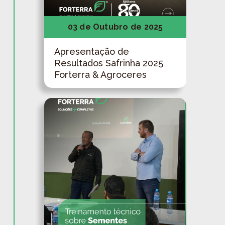
03 de Outubro de 2025
Apresentação de
Resultados Safrinha 2025
Forterra & Agroceres