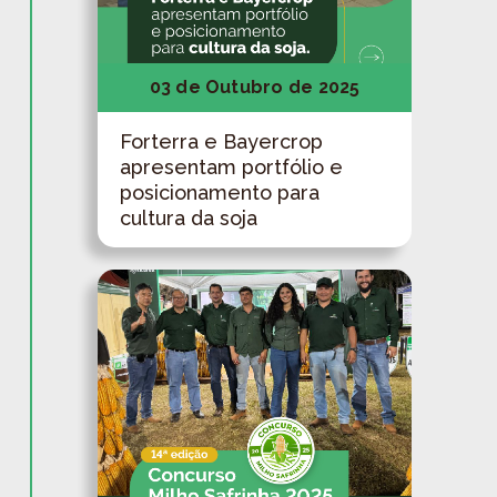
03 de Outubro de 2025
Forterra e Bayercrop
apresentam portfólio e
posicionamento para
cultura da soja