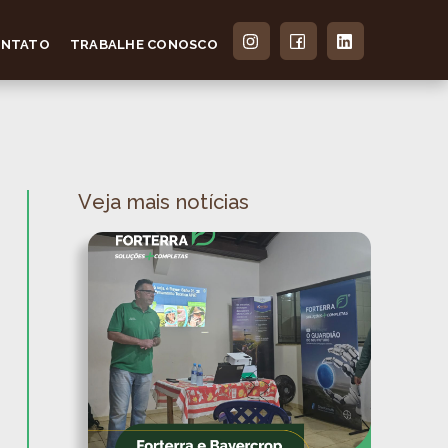
ONTATO
TRABALHE CONOSCO
Veja mais notícias