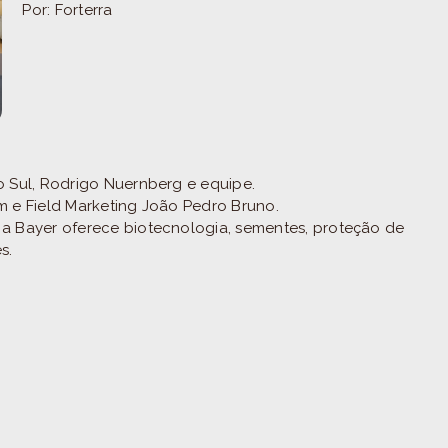
Por: Forterra
o Sul, Rodrigo Nuernberg e equipe.
m e Field Marketing João Pedro Bruno.
 a Bayer oferece biotecnologia, sementes, proteção de
s.