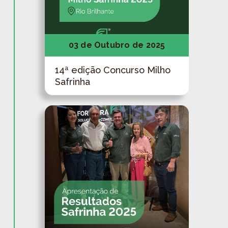
03 de Outubro de 2025
14ª edição Concurso Milho
Safrinha