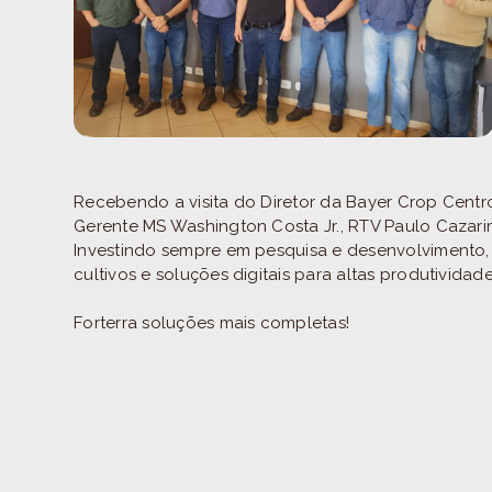
Recebendo a visita do Diretor da Bayer Crop Centr
Gerente MS Washington Costa Jr., RTV Paulo Cazari
Investindo sempre em pesquisa e desenvolvimento,
cultivos e soluções digitais para altas produtividade
Forterra soluções mais completas!