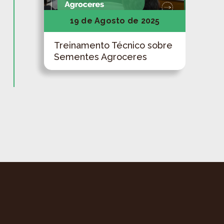
19 de Agosto de 2025
Treinamento Técnico sobre
Sementes Agroceres