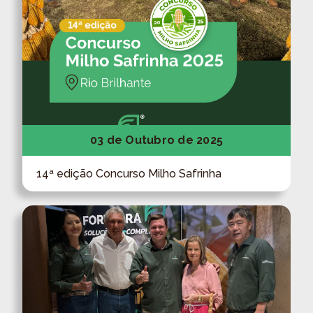
03 de Outubro de 2025
14ª edição Concurso Milho Safrinha