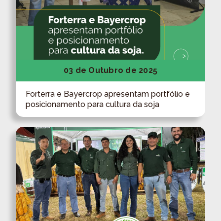
03 de Outubro de 2025
Forterra e Bayercrop apresentam portfólio e
posicionamento para cultura da soja