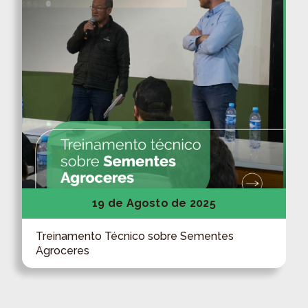
19 de Agosto de 2025
Treinamento Técnico sobre Sementes
Agroceres