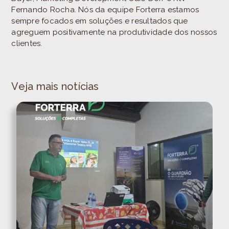
Fernando Rocha. Nós da equipe Forterra estamos
sempre focados em soluções e resultados que
agreguem positivamente na produtividade dos nossos
clientes.
Veja mais notícias