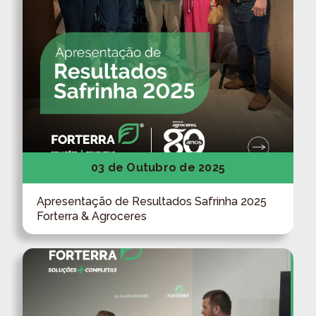
03 de Outubro de 2025
Apresentação de Resultados Safrinha 2025
Forterra & Agroceres