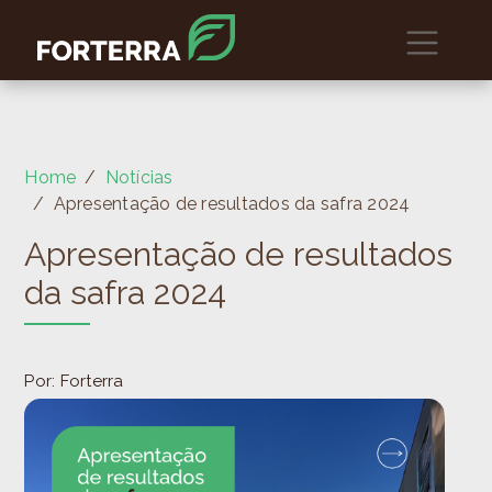
Home
Notícias
Apresentação de resultados da safra 2024
Apresentação de resultados
da safra 2024
Por: Forterra