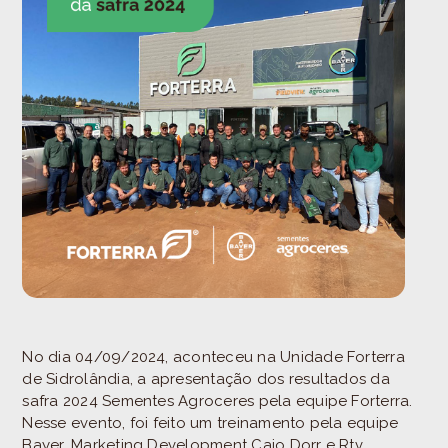
No dia 04/09/2024, aconteceu na Unidade Forterra
de Sidrolândia, a apresentação dos resultados da
safra 2024 Sementes Agroceres pela equipe Forterra.
Nesse evento, foi feito um treinamento pela equipe
Bayer, Marketing Development Caio Dorr e Rtv