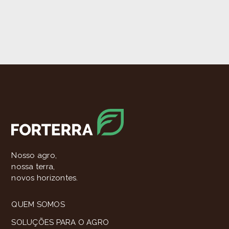
Nosso agro,
nossa terra,
novos horizontes.
QUEM SOMOS
SOLUÇÕES PARA O AGRO