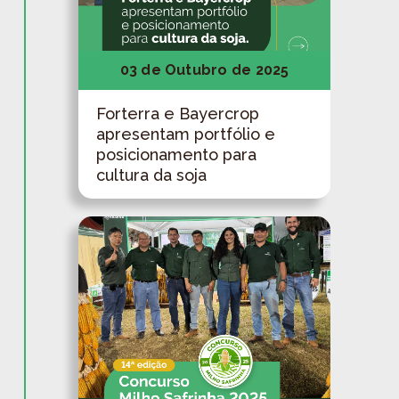
03 de Outubro de 2025
Forterra e Bayercrop
apresentam portfólio e
posicionamento para
cultura da soja