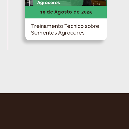
19 de Agosto de 2025
Treinamento Técnico sobre
Sementes Agroceres