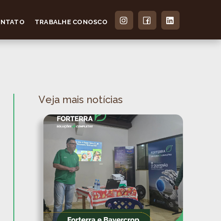
ONTATO
TRABALHE CONOSCO
Veja mais notícias