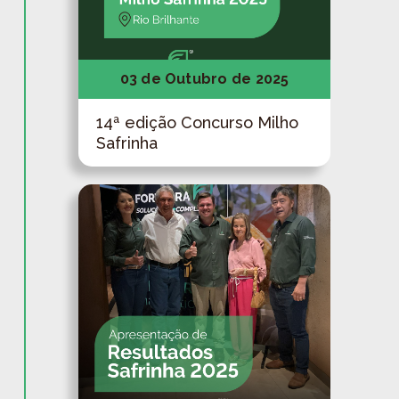
03 de Outubro de 2025
14ª edição Concurso Milho
Safrinha